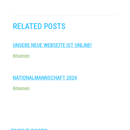
RELATED POSTS
UNSERE NEUE WEBSEITE IST ONLINE!
Allgemein
NATIONALMANNSCHAFT 2024
Allgemein