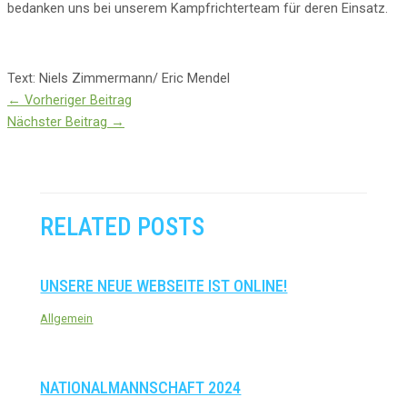
bedanken uns bei unserem Kampfrichterteam für deren Einsatz.
Text: Niels Zimmermann/ Eric Mendel
←
Vorheriger Beitrag
Nächster Beitrag
→
RELATED POSTS
UNSERE NEUE WEBSEITE IST ONLINE!
Allgemein
NATIONALMANNSCHAFT 2024