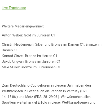
Live-Ergebnisse
Weitere Medaillengewinner:
Anton Weber: Gold im Junioren C1
Christin Heydenreich: Silber und Bronze im Damen C1, Bronze im
Damen K1
Konrad Ginzel: Bronze im Herren C1
Jakob Ungvari: Bronze im Junioren C1
Maxi Müller: Bronze im Juniorinnen C1
Zum Deutschland-Cup gehören in diesem Jahr neben den
Wettkämpfen in Lofer auch die Rennen in Veltrusy (CZE,
14.-15.06.) und Metz (FRA, 28.-29.06.). Wir wünschen allen
Sportlern weiterhin viel Erfolg in dieser Wettkampfserien und