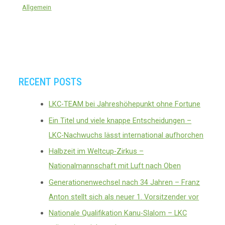
Allgemein
RECENT POSTS
LKC-TEAM bei Jahreshöhepunkt ohne Fortune
Ein Titel und viele knappe Entscheidungen –
LKC-Nachwuchs lässt international aufhorchen
Halbzeit im Weltcup-Zirkus –
Nationalmannschaft mit Luft nach Oben
Generationenwechsel nach 34 Jahren – Franz
Anton stellt sich als neuer 1. Vorsitzender vor
Nationale Qualifikation Kanu-Slalom – LKC